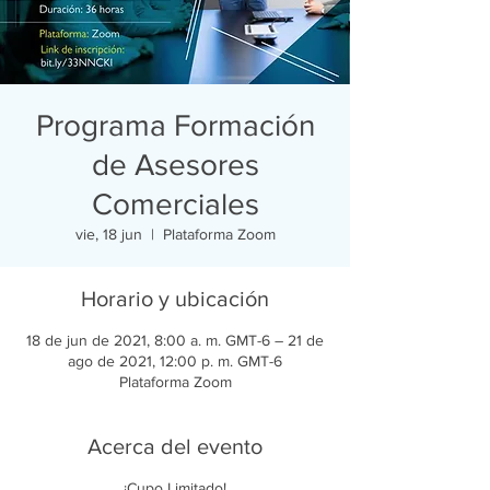
Programa Formación
de Asesores
Comerciales
vie, 18 jun
  |  
Plataforma Zoom
Horario y ubicación
18 de jun de 2021, 8:00 a. m. GMT-6 – 21 de
ago de 2021, 12:00 p. m. GMT-6
Plataforma Zoom
Acerca del evento
¡Cupo Limitado!