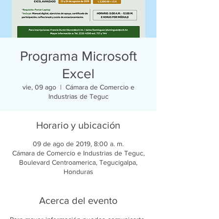
Programa Microsoft
Excel
vie, 09 ago
  |  
Cámara de Comercio e
Industrias de Teguc
Horario y ubicación
09 de ago de 2019, 8:00 a. m.
Cámara de Comercio e Industrias de Teguc,
Boulevard Centroamerica, Tegucigalpa,
Honduras
Acerca del evento