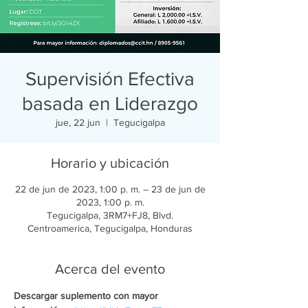
Supervisión Efectiva
basada en Liderazgo
jue, 22 jun
  |  
Tegucigalpa
Horario y ubicación
22 de jun de 2023, 1:00 p. m. – 23 de jun de
2023, 1:00 p. m.
Tegucigalpa, 3RM7+FJ8, Blvd.
Centroamerica, Tegucigalpa, Honduras
Acerca del evento
Descargar suplemento con mayor 