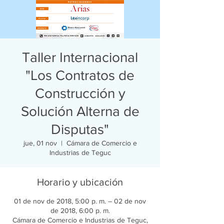
Taller Internacional
"Los Contratos de
Construcción y
Solución Alterna de
Disputas"
jue, 01 nov
  |  
Cámara de Comercio e
Industrias de Teguc
Horario y ubicación
01 de nov de 2018, 5:00 p. m. – 02 de nov
de 2018, 6:00 p. m.
Cámara de Comercio e Industrias de Teguc,