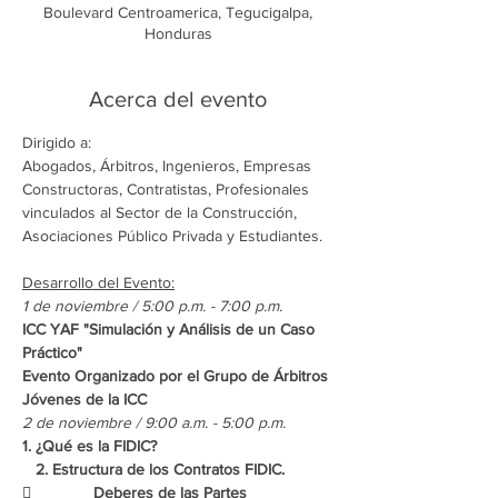
Boulevard Centroamerica, Tegucigalpa,
Honduras
Acerca del evento
Abogados, Árbitros, Ingenieros, Empresas 
Constructoras, Contratistas, Profesionales 
vinculados al Sector de la Construcción, 
Asociaciones Público Privada y Estudiantes.  
ICC YAF "Simulación y Análisis de un Caso 
Evento Organizado por el Grupo de Árbitros 