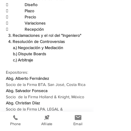
Socio de la Firma LPA. LEGAL & 
Phone
Afíliate
Email