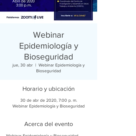
Webinar
Epidemiología y
Bioseguridad
jue, 30 abr
  |  
Webinar Epidemiología y
Bioseguridad
Horario y ubicación
30 de abr de 2020, 7:00 p. m.
Webinar Epidemiología y Bioseguridad
Acerca del evento
Webinar Epidemiología y Bioseguridad