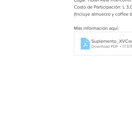
Costo de Participación: L 3
(Incluye almuerzo y coffee b
Más información aquí:
Suplemento_XVCon
Download PDF • 17.5