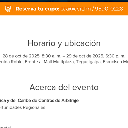
Horario y ubicación
28 de oct de 2025, 8:30 a. m. – 29 de oct de 2025, 6:30 p. m.
nida Roble, Frente al Mall Multiplaza, Tegucigalpa, Francisco 
Acerca del evento
a y del Caribe de Centros de Arbitraje
ortunidades Regionales 
nental