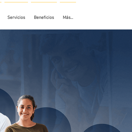
Servicios
Beneficios
Más...