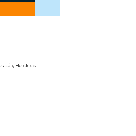
Morazán, Honduras