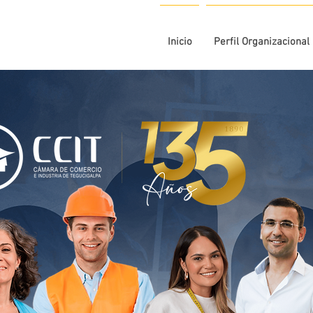
Inicio
Perfil Organizacional