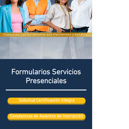
Formularios Servicios
Presenciales
Solicitud Certificación Integra
Constancias de Asientos de Inscripción