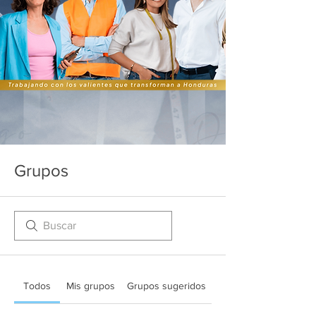
Grupos
Todos
Mis grupos
Grupos sugeridos