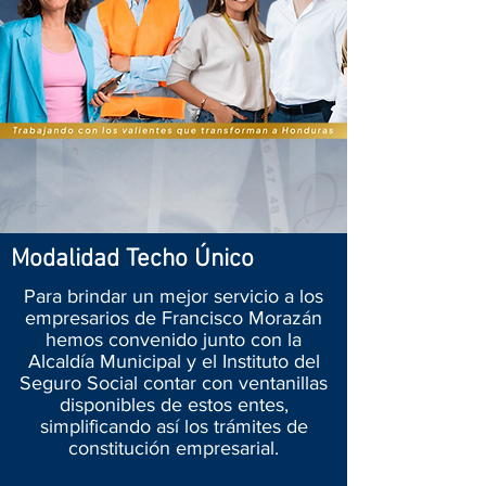
Modalidad Techo Único
Para brindar un mejor servicio a los
empresarios de Francisco Morazán
hemos convenido junto con la
Alcaldía Municipal y el Instituto del
Seguro Social contar con ventanillas
disponibles de estos entes,
simplificando así los trámites de
constitución empresarial.