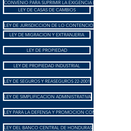
CONVENIO PARA SUPRIMIR LA EXIGENCIA DE LA LEGALIZ
LEY DE CASAS DE CAMBIOS
LEY DE JURISDICCION DE LO CONTENCIOSO ADMINISTRA
LEY DE MIGRACION Y EXTRANJERIA
LEY DE PROPIEDAD
LEY DE PROPIEDAD INDUSTRIAL
LEY DE SEGUROS Y REASEGUROS 22-2001
LEY DE SIMPLIFICACION ADMINISTRATIVA
LEY PARA LA DEFENSA Y PROMOCION COMPETENCIA
LEY DEL BANCO CENTRAL DE HONDURAS