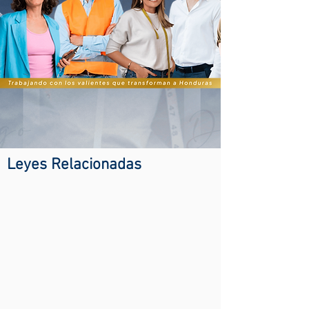
Leyes Relacionadas