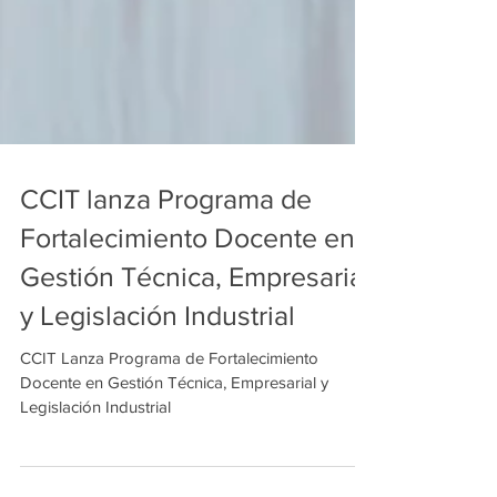
CCIT lanza Programa de
Fortalecimiento Docente en
Gestión Técnica, Empresarial
y Legislación Industrial
CCIT Lanza Programa de Fortalecimiento
Docente en Gestión Técnica, Empresarial y
Legislación Industrial