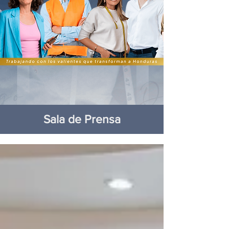
Sala de Prensa