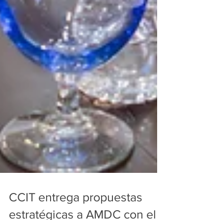
CCIT entrega propuestas