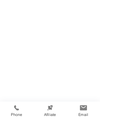
Phone
Afíliate
Email