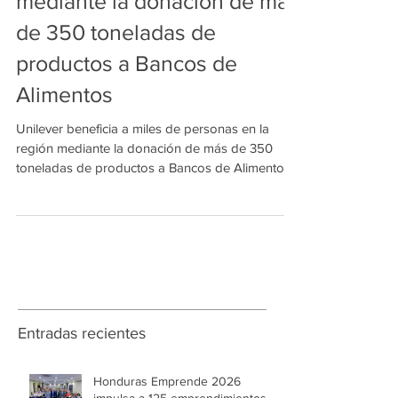
Unilever beneficia a miles de
personas en la región
mediante la donación de más
de 350 toneladas de
productos a Bancos de
Alimentos
Unilever beneficia a miles de personas en la
región mediante la donación de más de 350
toneladas de productos a Bancos de Alimentos