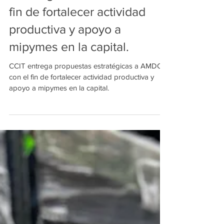
estratégicas a AMDC con el
fin de fortalecer actividad
productiva y apoyo a
mipymes en la capital.
CCIT entrega propuestas estratégicas a AMDC
con el fin de fortalecer actividad productiva y
apoyo a mipymes en la capital.