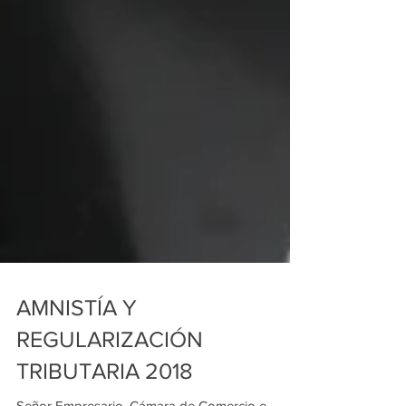
AMNISTÍA Y
REGULARIZACIÓN
TRIBUTARIA 2018