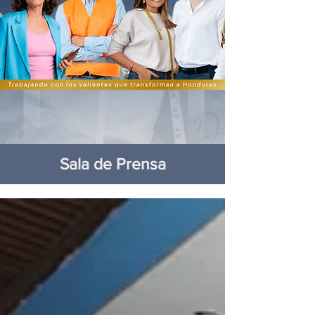
Sala de Prensa