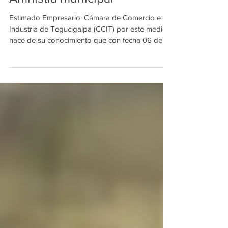
Amnistía municipal
Estimado Empresario: Cámara de Comercio e
Industria de Tegucigalpa (CCIT) por este medio
hace de su conocimiento que con fecha 06 de...