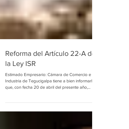
Reforma del Artículo 22-A de
la Ley ISR
Estimado Empresario: Cámara de Comercio e
Industria de Tegucigalpa tiene a bien informarle
que, con fecha 20 de abril del presente año,...