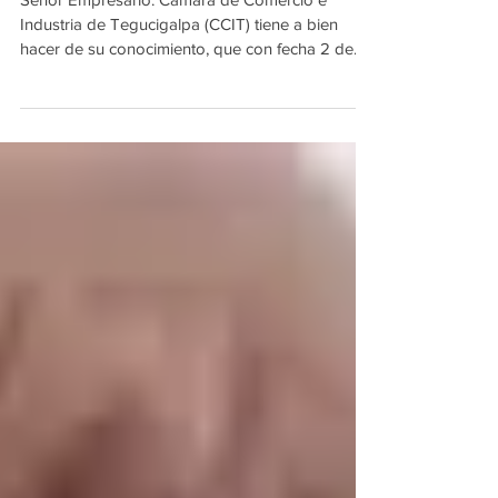
Señor Empresario. Cámara de Comercio e
Industria de Tegucigalpa (CCIT) tiene a bien
hacer de su conocimiento, que con fecha 2 de
mayo del...