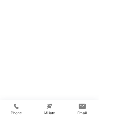
Phone
Afíliate
Email