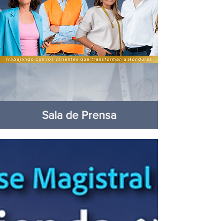
Sala de Prensa