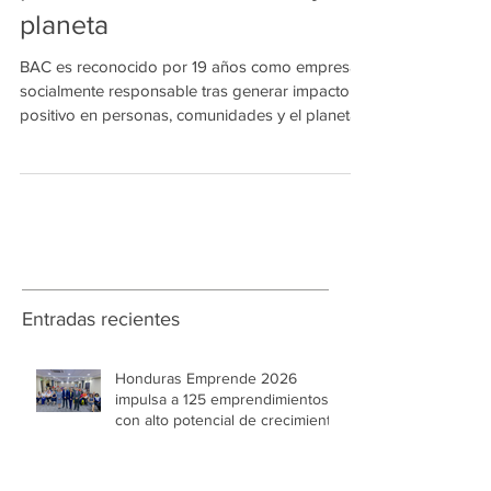
socialmente responsable tras
generar impacto positivo en
personas, comunidades y el
planeta
BAC es reconocido por 19 años como empresa
socialmente responsable tras generar impacto
positivo en personas, comunidades y el planeta
Entradas recientes