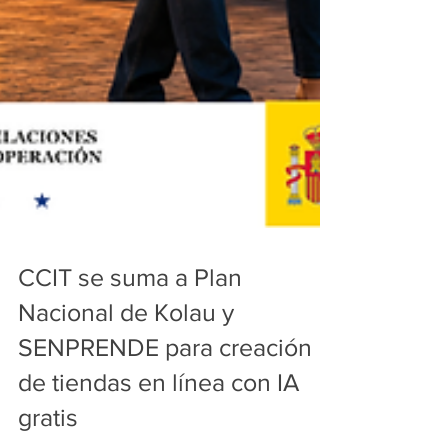
CCIT se suma a Plan
Nacional de Kolau y
SENPRENDE para creación
de tiendas en línea con IA