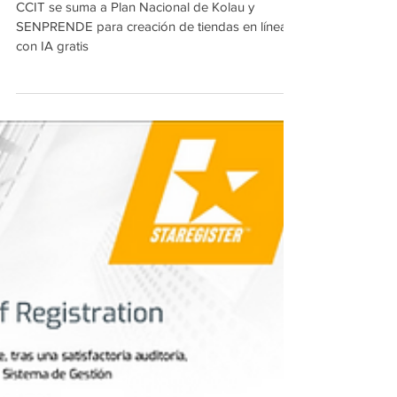
gratis
CCIT se suma a Plan Nacional de Kolau y
SENPRENDE para creación de tiendas en línea
con IA gratis