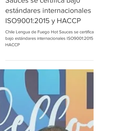
Chile Lengua de Fuego Hot
Sauces se certifica bajo
estándares internacionales
ISO9001:2015 y HACCP
Chile Lengua de Fuego Hot Sauces se certifica
bajo estándares internacionales ISO9001:2015 y
HACCP