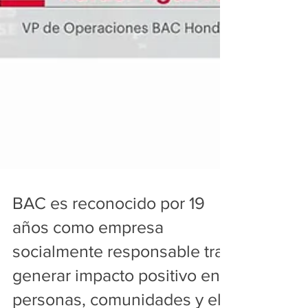
BAC es reconocido por 19
años como empresa