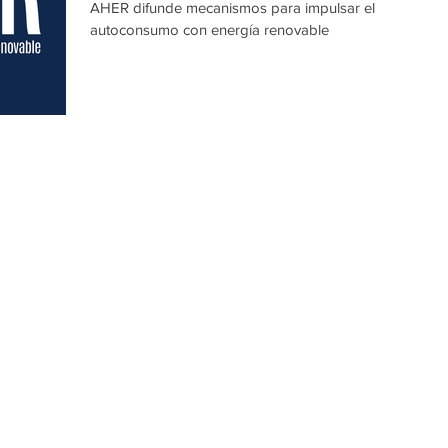
AHER difunde mecanismos para impulsar el
autoconsumo con energía renovable