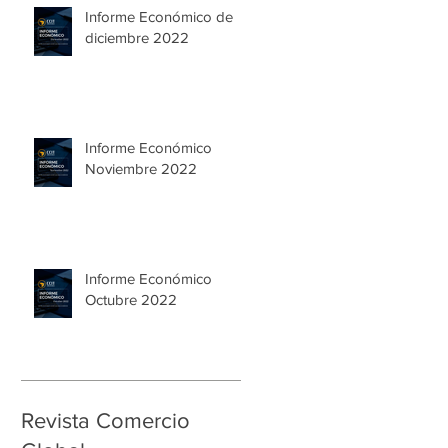
Informe Económico de
diciembre 2022
Informe Económico
Noviembre 2022
Informe Económico
Octubre 2022
Revista Comercio