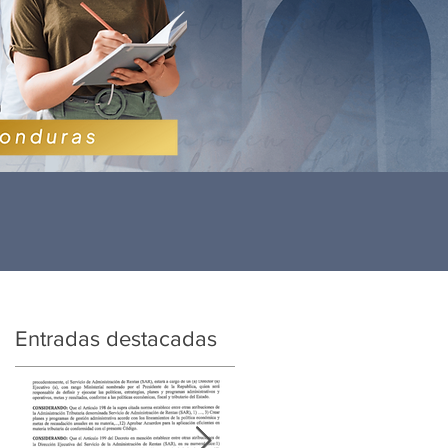
Entradas destacadas