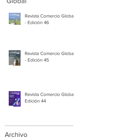
Global
Revista Comercio Global
- Edición 46
Revista Comercio Global
- Edición 45
Revista Comercio Global
Edición 44
Archivo