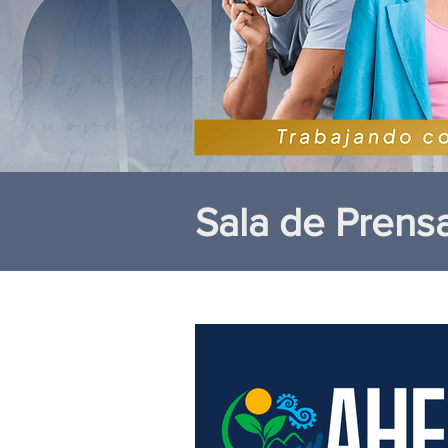
Sala de Prens