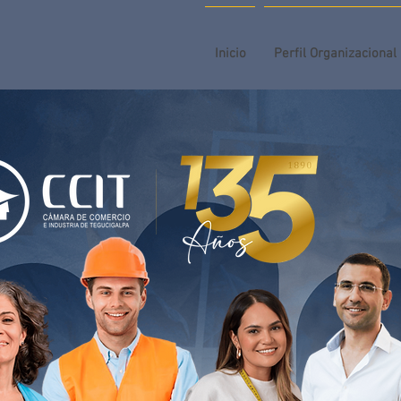
Inicio
Perfil Organizacional