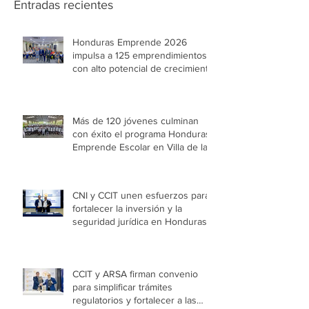
Entradas recientes
Honduras Emprende 2026
impulsa a 125 emprendimientos
con alto potencial de crecimiento
Más de 120 jóvenes culminan
con éxito el programa Honduras
Emprende Escolar en Villa de las
Niñas
CNI y CCIT unen esfuerzos para
fortalecer la inversión y la
seguridad jurídica en Honduras