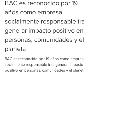
BAC es reconocido por 19
años como empresa
socialmente responsable tras
generar impacto positivo en
personas, comunidades y el
planeta
BAC es reconocido por 19 años como empresa
socialmente responsable tras generar impacto
positivo en personas, comunidades y el planeta