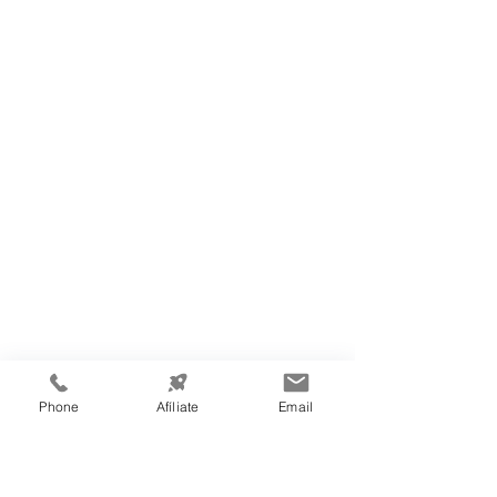
Phone
Afíliate
Email