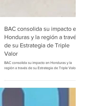
BAC consolida su impacto en
Honduras y la región a través
de su Estrategia de Triple
Valor
BAC consolida su impacto en Honduras y la
región a través de su Estrategia de Triple Valor