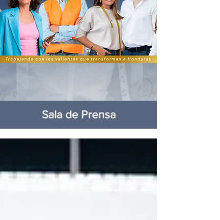
Sala de Prensa