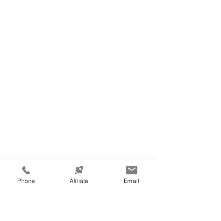
Phone
Afíliate
Email