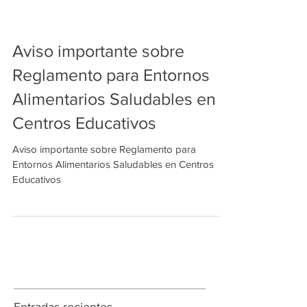
Aviso importante sobre
Reglamento para Entornos
Alimentarios Saludables en
Centros Educativos
Aviso importante sobre Reglamento para
Entornos Alimentarios Saludables en Centros
Educativos