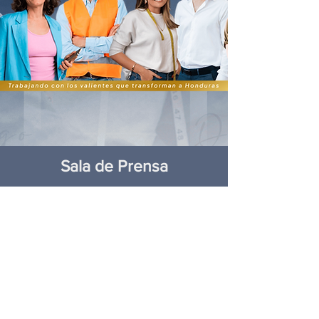
Sala de Prensa