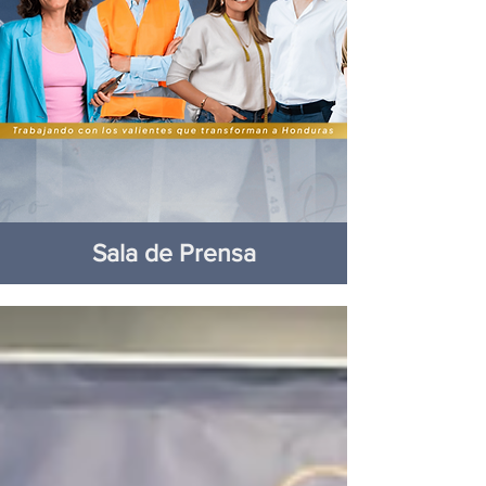
Sala de Prensa