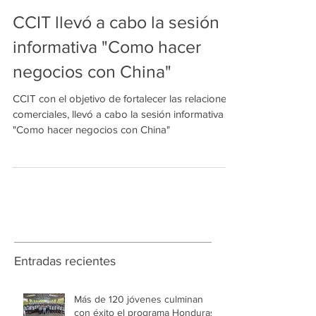
CCIT llevó a cabo la sesión
informativa "Como hacer
negocios con China"
CCIT con el objetivo de fortalecer las relaciones
comerciales, llevó a cabo la sesión informativa
"Como hacer negocios con China"
Entradas recientes