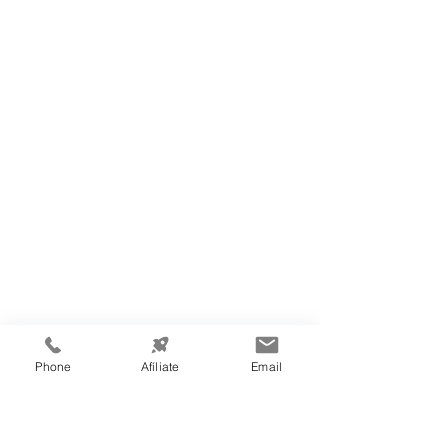
Phone
Afíliate
Email