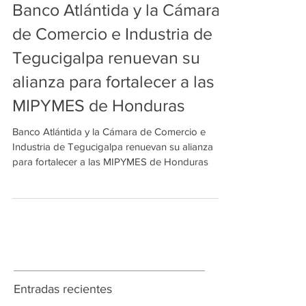
Banco Atlántida y la Cámara
de Comercio e Industria de
Tegucigalpa renuevan su
alianza para fortalecer a las
MIPYMES de Honduras
Banco Atlántida y la Cámara de Comercio e
Industria de Tegucigalpa renuevan su alianza
para fortalecer a las MIPYMES de Honduras