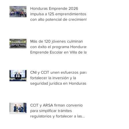
Entradas recientes
Honduras Emprende 2026
impulsa a 125 emprendimientos
con alto potencial de crecimiento
Más de 120 jóvenes culminan
con éxito el programa Honduras
Emprende Escolar en Villa de las
Niñas
CNI y CCIT unen esfuerzos para
fortalecer la inversión y la
seguridad jurídica en Honduras
CCIT y ARSA firman convenio