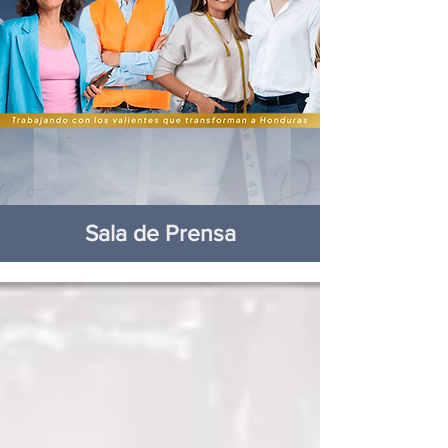
Sala de Prensa