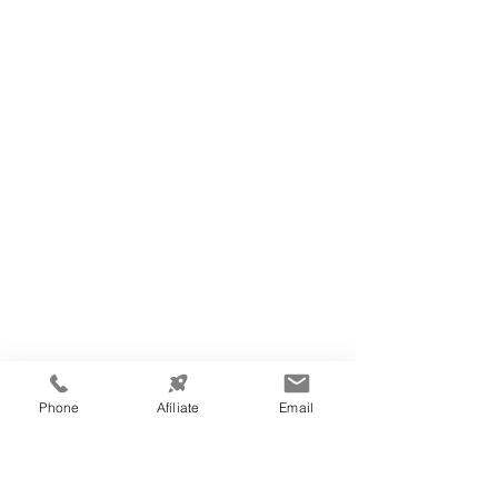
Phone
Afíliate
Email