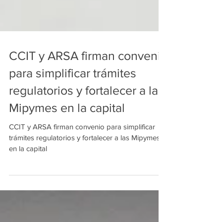
CCIT y ARSA firman convenio
para simplificar trámites
regulatorios y fortalecer a las
Mipymes en la capital
CCIT y ARSA firman convenio para simplificar
trámites regulatorios y fortalecer a las Mipymes
en la capital