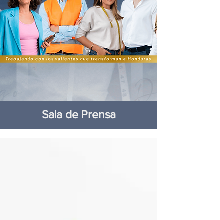
Sala de Prensa