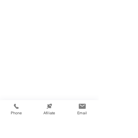
Phone
Afíliate
Email