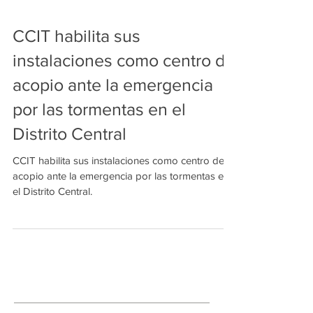
CCIT habilita sus
instalaciones como centro de
acopio ante la emergencia
por las tormentas en el
Distrito Central
CCIT habilita sus instalaciones como centro de
acopio ante la emergencia por las tormentas en
el Distrito Central.