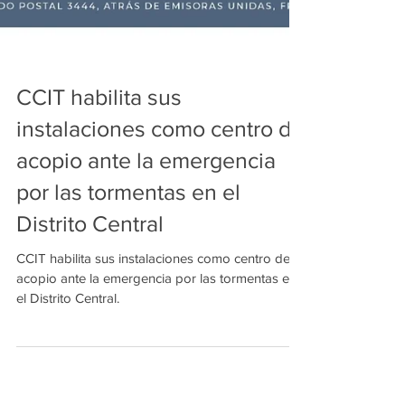
CCIT habilita sus
instalaciones como centro de
acopio ante la emergencia
por las tormentas en el
Distrito Central
CCIT habilita sus instalaciones como centro de
acopio ante la emergencia por las tormentas en
el Distrito Central.