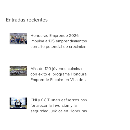
Entradas recientes
Honduras Emprende 2026
impulsa a 125 emprendimientos
con alto potencial de crecimiento
Más de 120 jóvenes culminan
con éxito el programa Honduras
Emprende Escolar en Villa de las
Niñas
CNI y CCIT unen esfuerzos para
fortalecer la inversión y la
seguridad jurídica en Honduras