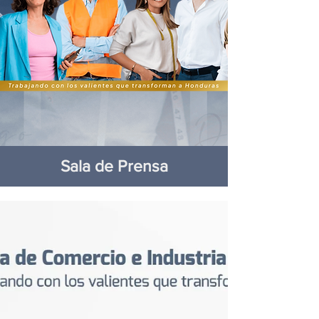
Sala de Prensa