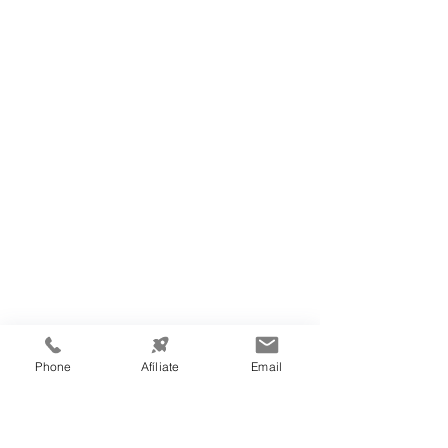
Phone
Afíliate
Email