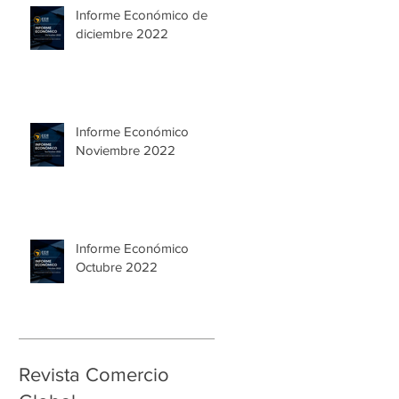
Informe Económico de
diciembre 2022
Informe Económico
Noviembre 2022
Informe Económico
Octubre 2022
Revista Comercio