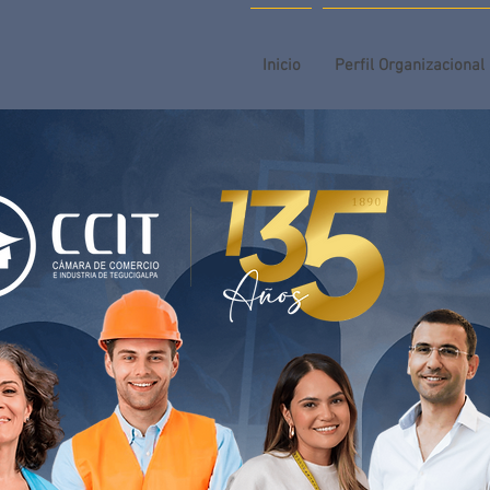
Inicio
Perfil Organizacional