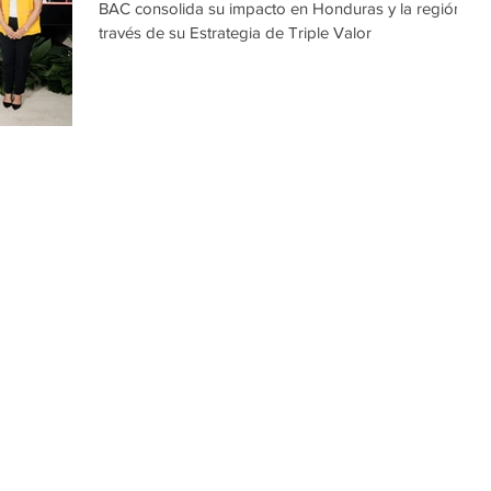
BAC consolida su impacto en Honduras y la región a
través de su Estrategia de Triple Valor