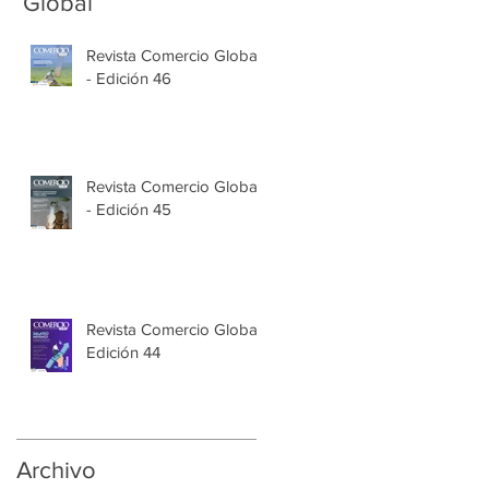
Global
Revista Comercio Global
- Edición 46
Revista Comercio Global
- Edición 45
Revista Comercio Global
Edición 44
Archivo