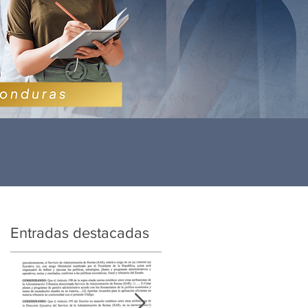
Entradas destacadas