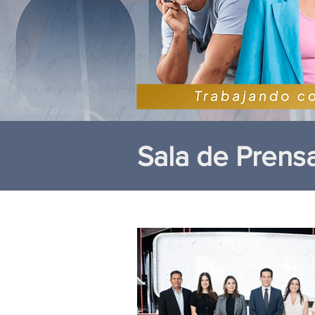
Sala de Prens