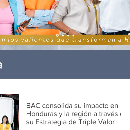
a
BAC consolida su impacto en
Honduras y la región a través de
su Estrategia de Triple Valor