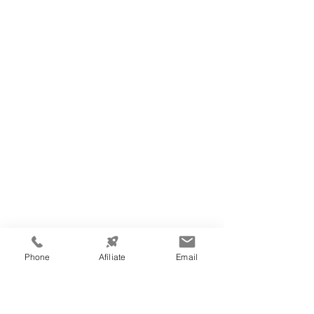
Phone
Afíliate
Email