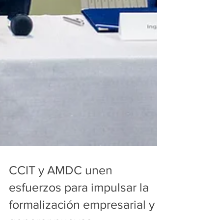
CCIT y AMDC unen
esfuerzos para impulsar la