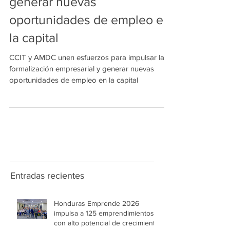
formalización empresarial y
generar nuevas
oportunidades de empleo en
la capital
CCIT y AMDC unen esfuerzos para impulsar la
formalización empresarial y generar nuevas
oportunidades de empleo en la capital
Entradas recientes
Honduras Emprende 2026