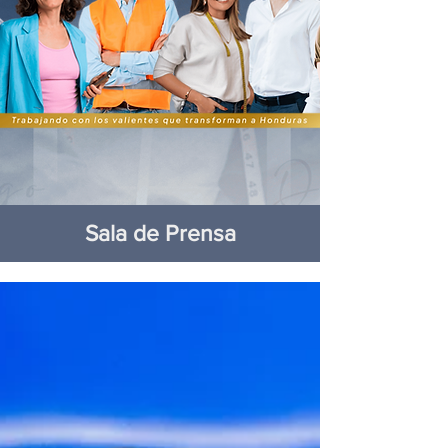
Sala de Prensa