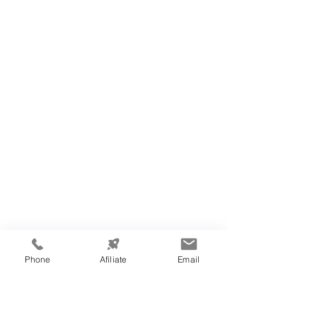
Phone
Afíliate
Email