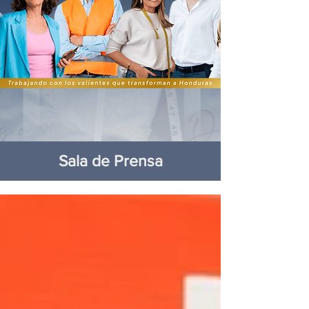
Sala de Prensa