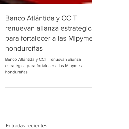
Banco Atlántida y CCIT
renuevan alianza estratégica
para fortalecer a las Mipymes
hondureñas
Banco Atlántida y CCIT renuevan alianza
estratégica para fortalecer a las Mipymes
hondureñas