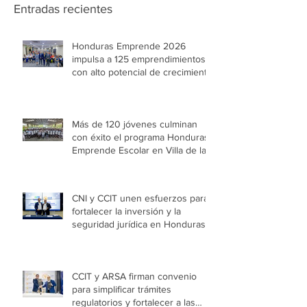
Entradas recientes
Honduras Emprende 2026
impulsa a 125 emprendimientos
con alto potencial de crecimiento
Más de 120 jóvenes culminan
con éxito el programa Honduras
Emprende Escolar en Villa de las
Niñas
CNI y CCIT unen esfuerzos para
fortalecer la inversión y la
seguridad jurídica en Honduras