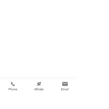
Phone
Afíliate
Email