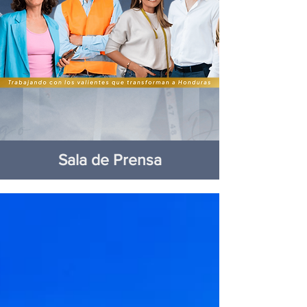
Sala de Prensa