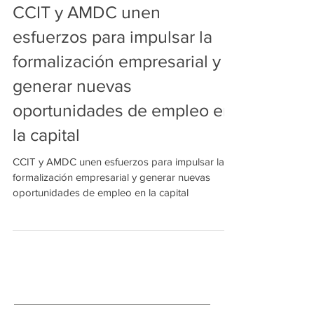
CCIT y AMDC unen
esfuerzos para impulsar la
formalización empresarial y
generar nuevas
oportunidades de empleo en
la capital
CCIT y AMDC unen esfuerzos para impulsar la
formalización empresarial y generar nuevas
oportunidades de empleo en la capital