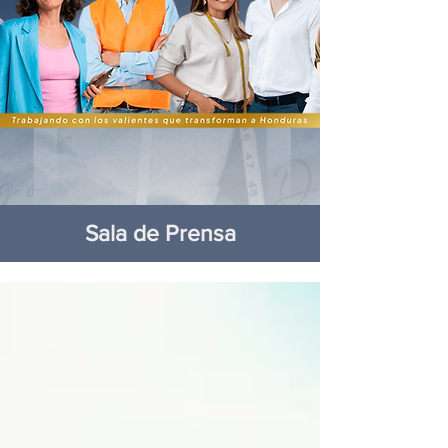
Sala de Prensa