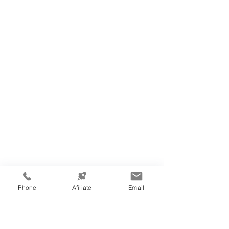
Phone
Afíliate
Email