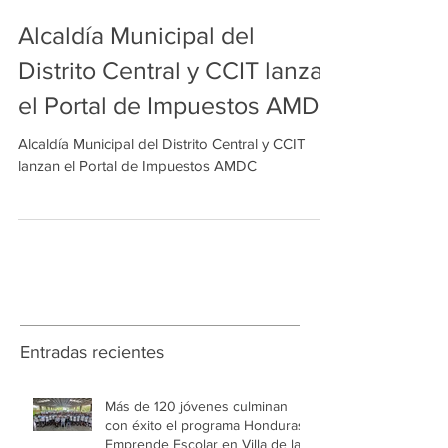
Alcaldía Municipal del
Distrito Central y CCIT lanzan
el Portal de Impuestos AMDC
Alcaldía Municipal del Distrito Central y CCIT
lanzan el Portal de Impuestos AMDC
Entradas recientes
Más de 120 jóvenes culminan