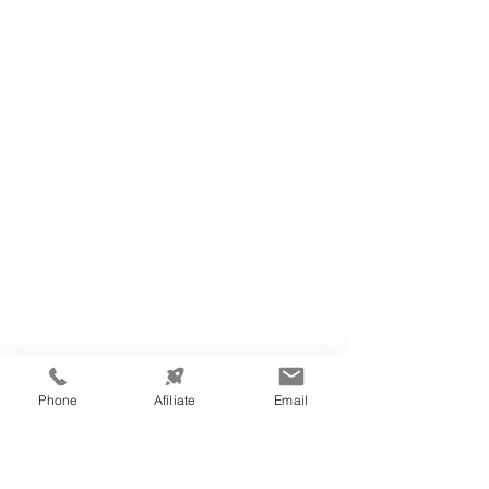
Phone
Afíliate
Email