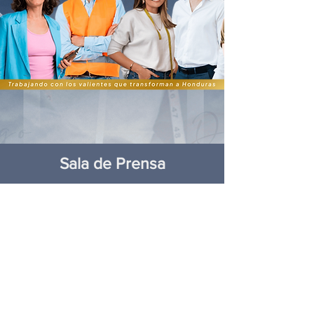
Sala de Prensa