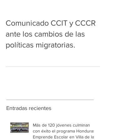
Comunicado CCIT y CCCR
ante los cambios de las
políticas migratorias.
Entradas recientes
Más de 120 jóvenes culminan