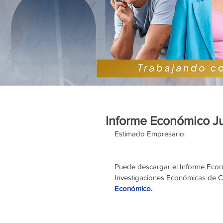
Informe Económico Ju
Estimado Empresario:
Puede descargar el Informe Econó
Investigaciones Económicas de CCI
Económico. 