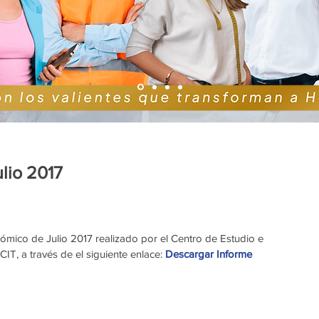
lio 2017
mico de Julio 2017 realizado por el Centro de Estudio e 
T, a través de el siguiente enlace: 
Descargar Informe 