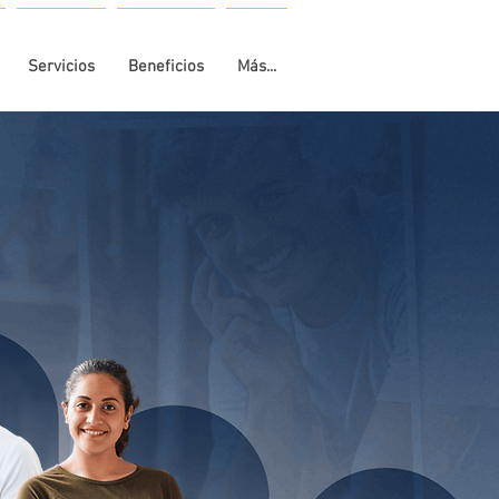
Servicios
Beneficios
Más...