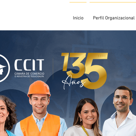
Inicio
Perfil Organizacional