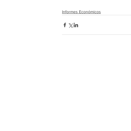
Informes Económicos