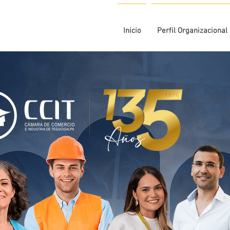
Inicio
Perfil Organizacional