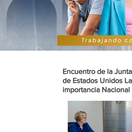
Encuentro de la Junta
de Estados Unidos La
importancia Nacional