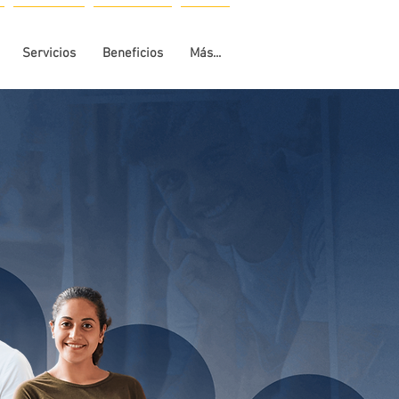
Servicios
Beneficios
Más...