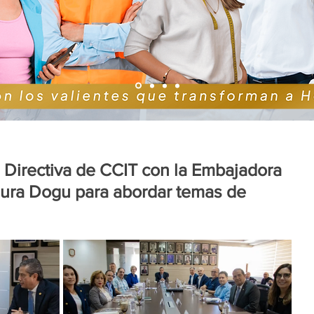
 Directiva de CCIT con la Embajadora
ura Dogu para abordar temas de