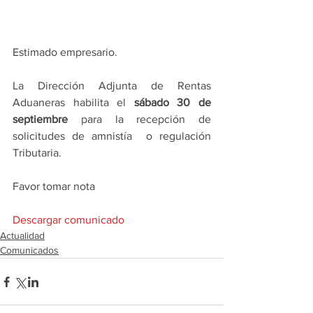
Estimado empresario.
La Dirección Adjunta de Rentas 
Aduaneras habilita el
 sábado 30 de 
septiembre
 para la recepción de 
solicitudes de amnistía  o regulación 
Tributaria.
Favor tomar nota
Descargar comunicado
Actualidad
Comunicados