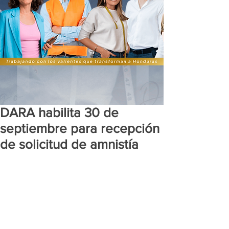
DARA habilita 30 de
septiembre para recepción
de solicitud de amnistía