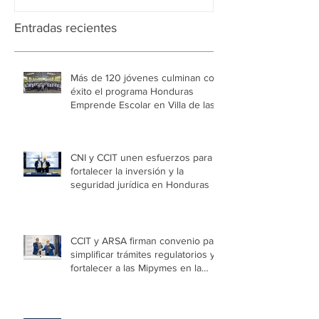
Entradas recientes
Más de 120 jóvenes culminan con
éxito el programa Honduras
Emprende Escolar en Villa de las
Niñas
CNI y CCIT unen esfuerzos para
fortalecer la inversión y la
seguridad jurídica en Honduras
CCIT y ARSA firman convenio para
simplificar trámites regulatorios y
fortalecer a las Mipymes en la
capital