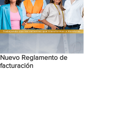
Nuevo Reglamento de
facturación