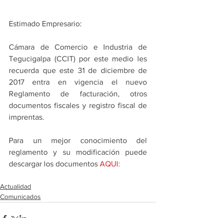
Estimado Empresario: 
Cámara de Comercio e Industria de 
Tegucigalpa (CCIT) por este medio les 
recuerda que este 31 de diciembre de 
2017 entra en vigencia el nuevo 
Reglamento de facturación, otros 
documentos fiscales y registro fiscal de 
imprentas.
Para un mejor conocimiento del 
reglamento y su modificación puede 
descargar los documentos 
AQUI
: 
Actualidad
Comunicados