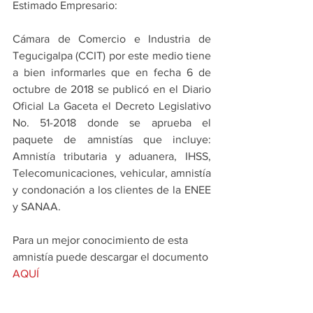
Estimado Empresario:
Cámara de Comercio e Industria de 
Tegucigalpa (CCIT) por este medio tiene 
a bien informarles que en fecha 6 de 
octubre de 2018 se publicó en el Diario 
Oficial La Gaceta el Decreto Legislativo 
No. 51-2018 donde se aprueba el 
paquete de amnistías que incluye: 
Amnistía tributaria y aduanera, IHSS, 
Telecomunicaciones, vehicular, amnistía 
y condonación a los clientes de la ENEE 
y SANAA.
Para un mejor conocimiento de esta 
amnistía puede descargar el documento 
AQUÍ