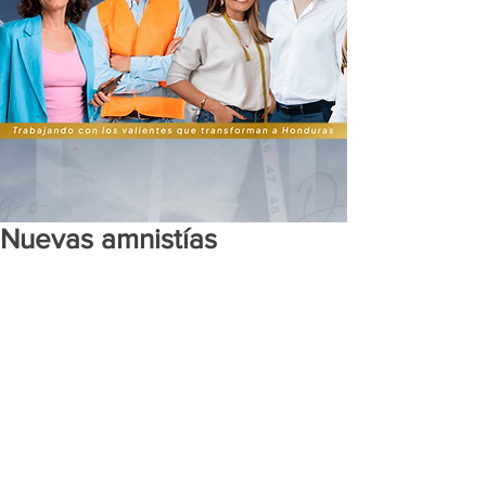
Nuevas amnistías