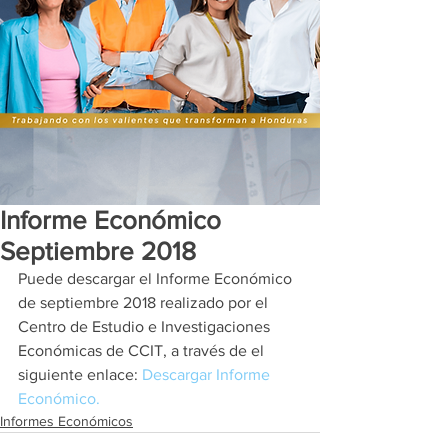
Informe Económico
Septiembre 2018
Puede descargar el Informe Económico 
de septiembre 2018 realizado por el 
Centro de Estudio e Investigaciones 
Económicas de CCIT, a través de el 
siguiente enlace: 
Descargar Informe 
Económico. 
Informes Económicos