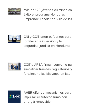
Más de 120 jóvenes culminan con
éxito el programa Honduras
Emprende Escolar en Villa de las
Niñas
CNI y CCIT unen esfuerzos para
fortalecer la inversión y la
seguridad jurídica en Honduras
CCIT y ARSA firman convenio para
simplificar trámites regulatorios y
fortalecer a las Mipymes en la
capital
AHER difunde mecanismos para
impulsar el autoconsumo con
energía renovable