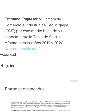
Estimado Empresario: 
Cámara de 
Comercio e Industria de Tegucigalpa 
(CCIT) por este medio hace de su 
conocimiento la Tabla de Salario 
Mínimo para los años 2019 y 2020.
Descargar tabla aquí 
Actualidad
Entradas destacadas