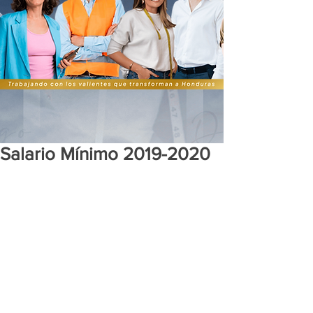
Salario Mínimo 2019-2020