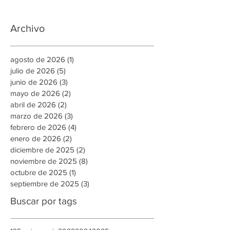
Archivo
agosto de 2026
(1)
1 entrada
julio de 2026
(5)
5 entradas
junio de 2026
(3)
3 entradas
mayo de 2026
(2)
2 entradas
abril de 2026
(2)
2 entradas
marzo de 2026
(3)
3 entradas
febrero de 2026
(4)
4 entradas
enero de 2026
(2)
2 entradas
diciembre de 2025
(2)
2 entradas
noviembre de 2025
(8)
8 entradas
octubre de 2025
(1)
1 entrada
septiembre de 2025
(3)
3 entradas
Buscar por tags