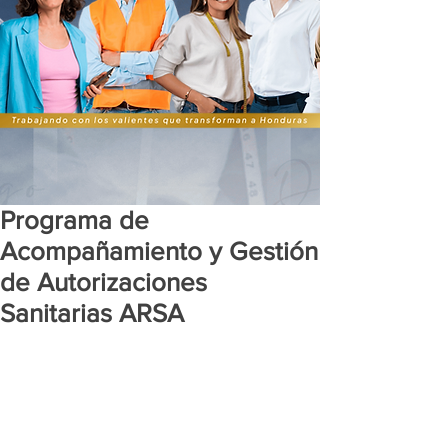
Programa de
Acompañamiento y Gestión
de Autorizaciones
Sanitarias ARSA