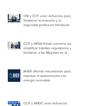
Niñas
CNI y CCIT unen esfuerzos para
fortalecer la inversión y la
seguridad jurídica en Honduras
CCIT y ARSA firman convenio para
simplificar trámites regulatorios y
fortalecer a las Mipymes en la
capital
AHER difunde mecanismos para
impulsar el autoconsumo con
energía renovable
CCIT y AMDC unen esfuerzos