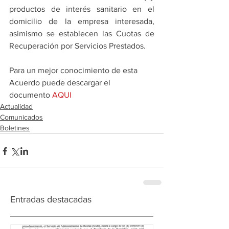
productos de interés sanitario en el 
domicilio de la empresa interesada, 
asimismo se establecen las Cuotas de 
Recuperación por Servicios Prestados.  
Para un mejor conocimiento de esta 
Acuerdo puede descargar el 
documento 
AQUI
Actualidad
Comunicados
Boletines
Entradas destacadas