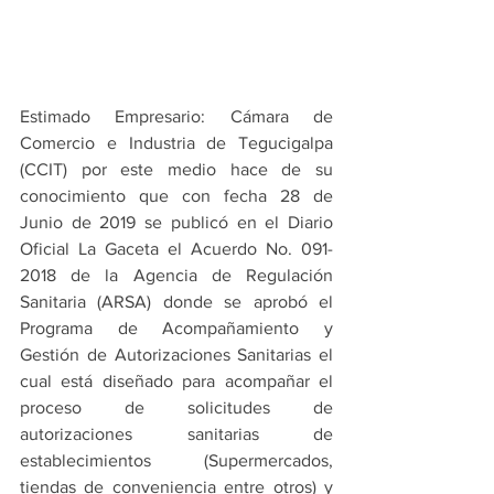
Estimado Empresario: Cámara de 
Comercio e Industria de Tegucigalpa 
(CCIT) por este medio hace de su 
conocimiento que con fecha 28 de 
Junio de 2019 se publicó en el Diario 
Oficial La Gaceta el Acuerdo No. 091-
2018 de la Agencia de Regulación 
Sanitaria (ARSA) donde se aprobó el 
Programa de Acompañamiento y 
Gestión de Autorizaciones Sanitarias el 
cual está diseñado para acompañar el 
proceso de solicitudes de 
autorizaciones sanitarias de 
establecimientos (Supermercados, 
tiendas de conveniencia entre otros) y 