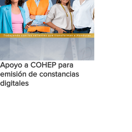
Apoyo a COHEP para
emisión de constancias
digitales