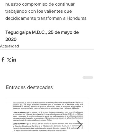
nuestro compromiso de continuar 
trabajando con los valientes que 
decididamente transforman a Honduras.
Tegucigalpa M.D.C., 25 de mayo de 
2020
Actualidad
Entradas destacadas