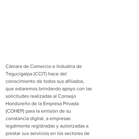
Cámara de Comercio e Industria de 
Tegucigalpa (CCIT) hace del 
conocimiento de todos sus afiliados, 
que estaremos brindando apoyo con las 
solicitudes realizadas al Consejo 
Hondureño de la Empresa Privada 
(COHEP) para la emisión de su 
constancia digital, a empresas 
legalmente registradas y autorizadas a 
prestar sus servicios en los sectores de 