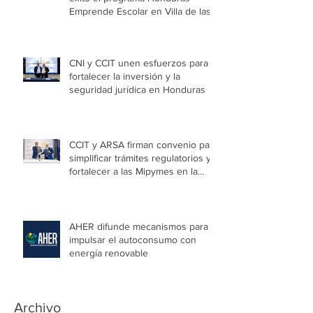
Emprende Escolar en Villa de las
Niñas
CNI y CCIT unen esfuerzos para
fortalecer la inversión y la
seguridad jurídica en Honduras
CCIT y ARSA firman convenio para
simplificar trámites regulatorios y
fortalecer a las Mipymes en la
capital
AHER difunde mecanismos para
impulsar el autoconsumo con
energía renovable
Archivo