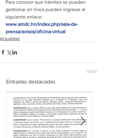
Para conocer que trámites se pueden 
gestionar en línea pueden ingresar al 
siguiente enlace: 
www.amdc.hn/index.php/sala-de-
prensa/avisos/oficina-virtual
Actualidad
Entradas destacadas