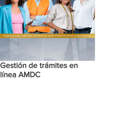
Gestión de trámites en
línea AMDC