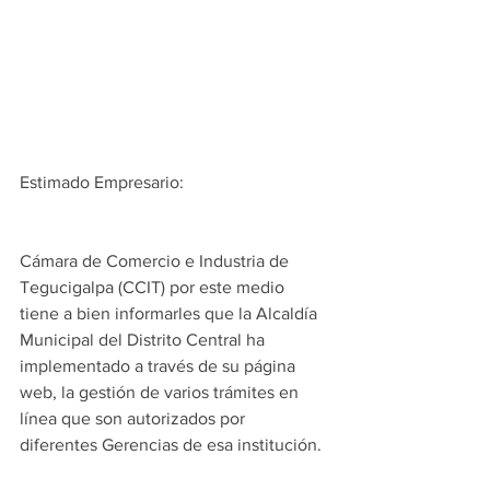
Estimado Empresario:
Cámara de Comercio e Industria de 
Tegucigalpa (CCIT) por este medio 
tiene a bien informarles que la Alcaldía 
Municipal del Distrito Central ha 
implementado a través de su página 
web, la gestión de varios trámites en 
línea que son autorizados por 
diferentes Gerencias de esa institución.