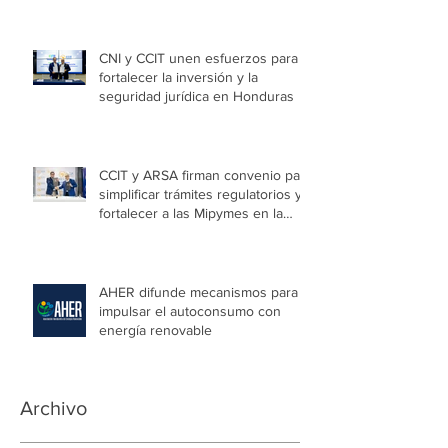
Niñas
CNI y CCIT unen esfuerzos para
fortalecer la inversión y la
seguridad jurídica en Honduras
CCIT y ARSA firman convenio para
simplificar trámites regulatorios y
fortalecer a las Mipymes en la
capital
AHER difunde mecanismos para
impulsar el autoconsumo con
energía renovable
Archivo