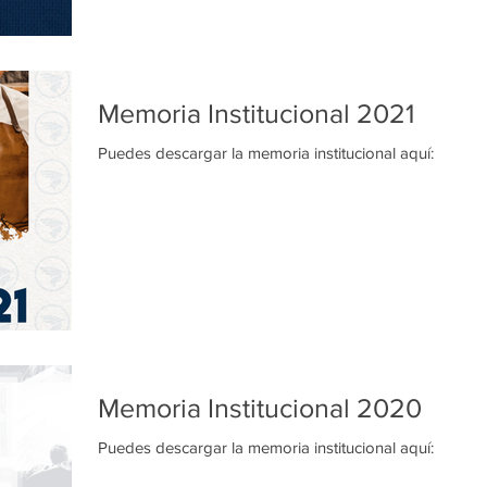
Memoria Institucional 2021
Puedes descargar la memoria institucional aquí:
Memoria Institucional 2020
Puedes descargar la memoria institucional aquí: