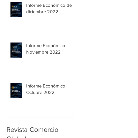
Informe Económico de
diciembre 2022
Informe Económico
Noviembre 2022
Informe Económico
Octubre 2022
Revista Comercio