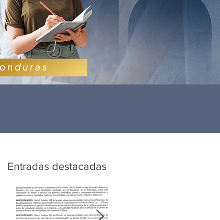
Entradas destacadas