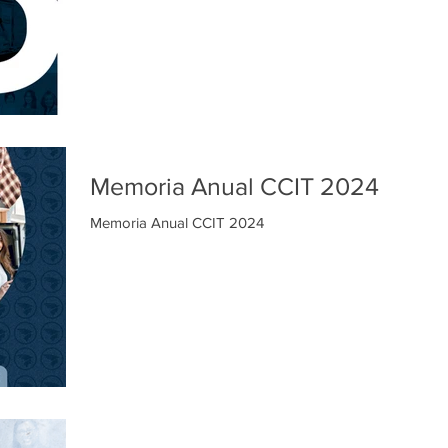
Memoria Anual CCIT 2024
Memoria Anual CCIT 2024