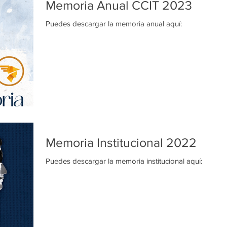
Memoria Anual CCIT 2023
Puedes descargar la memoria anual aquí:
Memoria Institucional 2022
Puedes descargar la memoria institucional aquí: