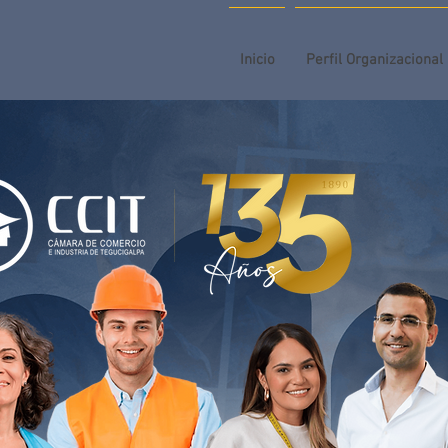
Inicio
Perfil Organizacional