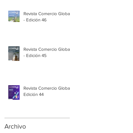
Revista Comercio Global
- Edición 46
Revista Comercio Global
- Edición 45
Revista Comercio Global
Edición 44
Archivo