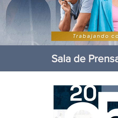
Sala de Prens