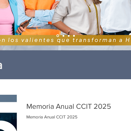
a
Memoria Anual CCIT 2025
Memoria Anual CCIT 2025