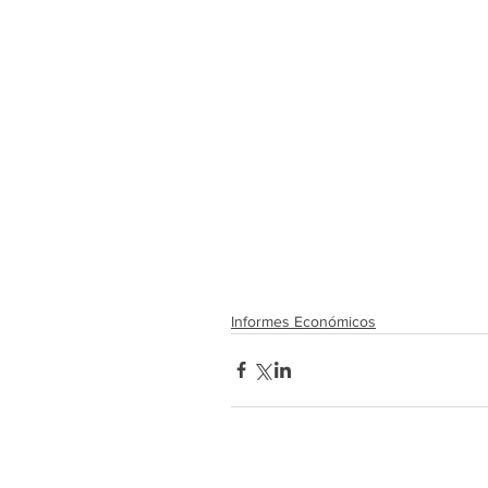
Informes Económicos