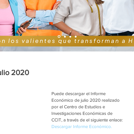
ulio 2020
Puede descargar el Informe 
Económico de julio 2020 realizado 
por el Centro de Estudios e 
Investigaciones Económicas de 
CCIT, a través de el siguiente enlace: 
Descargar Informe Económico. 