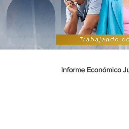
Informe Económico J