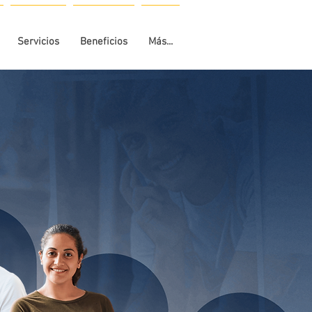
Servicios
Beneficios
Más...