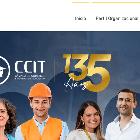
Inicio
Perfil Organizacional