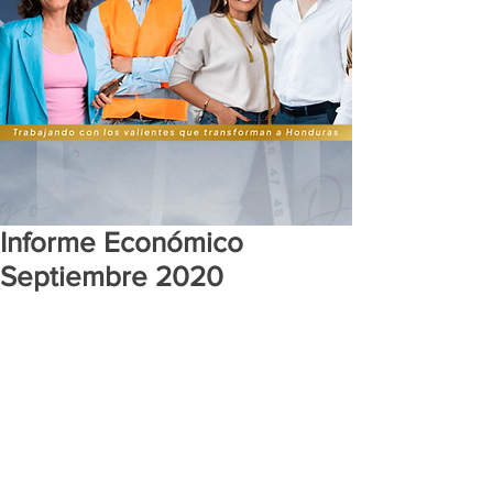
Informe Económico
Septiembre 2020