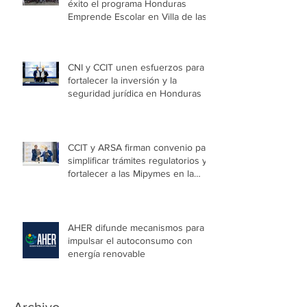
éxito el programa Honduras
Emprende Escolar en Villa de las
Niñas
CNI y CCIT unen esfuerzos para
fortalecer la inversión y la
seguridad jurídica en Honduras
CCIT y ARSA firman convenio para
simplificar trámites regulatorios y
fortalecer a las Mipymes en la
capital
AHER difunde mecanismos para
impulsar el autoconsumo con
energía renovable