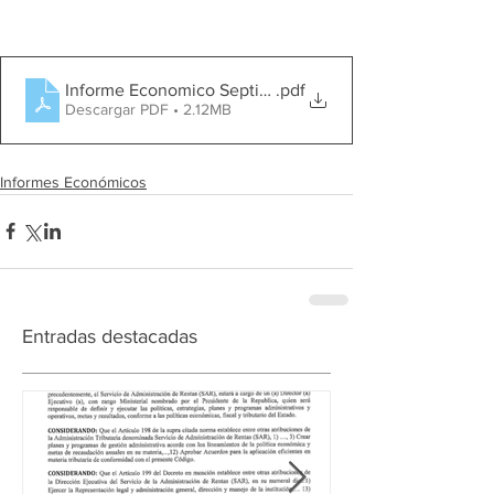
Informe Economico Septiembre 2020
.pdf
Descargar PDF • 2.12MB
Informes Económicos
Entradas destacadas