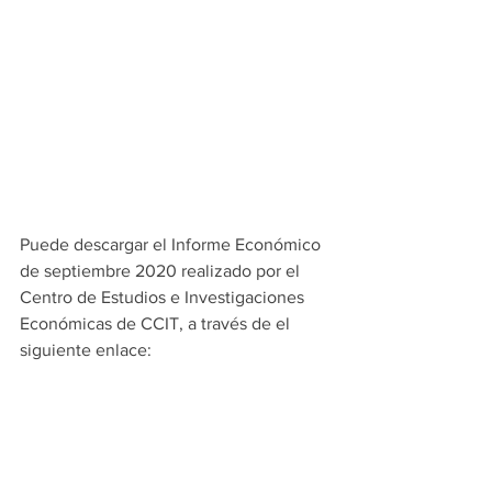
Puede descargar el Informe Económico 
de septiembre 2020 realizado por el 
Centro de Estudios e Investigaciones 
Económicas de CCIT, a través de el 
siguiente enlace: 