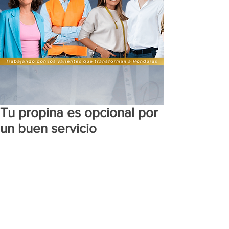
Tu propina es opcional por
un buen servicio