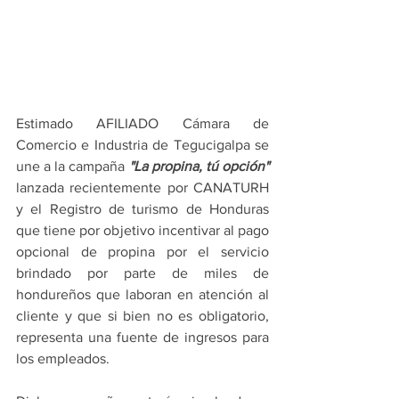
Estimado AFILIADO Cámara de 
Comercio e Industria de Tegucigalpa se 
une a la campaña 
"La propina, tú opción"
lanzada recientemente por CANATURH 
y el Registro de turismo de Honduras 
que tiene por objetivo incentivar al pago 
opcional de propina por el servicio 
brindado por parte de miles de 
hondureños que laboran en atención al 
cliente y que si bien no es obligatorio, 
representa una fuente de ingresos para 
los empleados. 