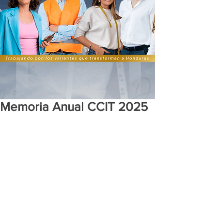
Memoria Anual CCIT 2025