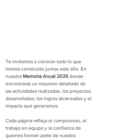
Te invitamos a conocer todo lo que 
hemos construido juntos este año. En 
nuestra 
Memoria Anual 2025
 donde 
encontrarás un resumen detallado de 
las actividades realizadas, los proyectos 
desarrollados, los logros alcanzados y el 
impacto que generamos.
Cada página refleja el compromiso, el 
trabajo en equipo y la confianza de 
quienes forman parte de nuestra 