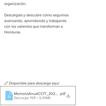
organización.
Descárgala y descubre cómo seguimos 
avanzando, aprendiendo y trabajando 
con los valientes que transforman a 
Honduras.
🔗 Disponible para descarga aquí: 
MemoriaAnualCCIT_2025_WEB
.pdf
Descargar PDF • 5.25MB