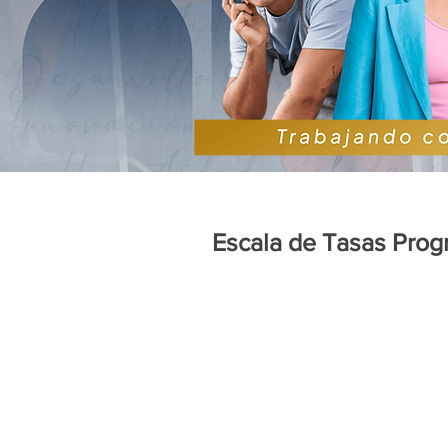
Escala de Tasas Prog