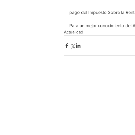
pago del Impuesto Sobre la Renta p
Para un mejor conocimiento del
Actualidad