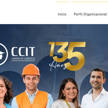
Inicio
Perfil Organizacional