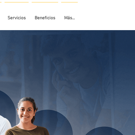
Servicios
Beneficios
Más...