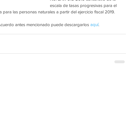
escala de tasas progresivas para el 
ara las personas naturales a partir del ejercicio fiscal 2019.
 Acuerdo antes mencionado puede descargarlos 
aquí
.