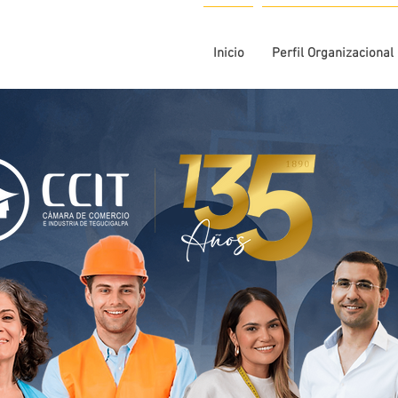
Inicio
Perfil Organizacional