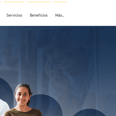
Servicios
Beneficios
Más...