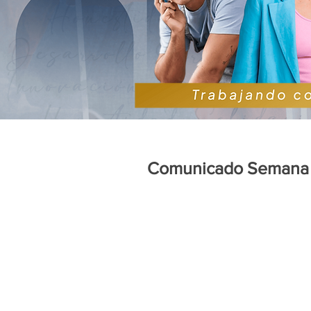
Comunicado Semana 