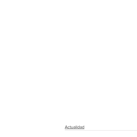
Actualidad