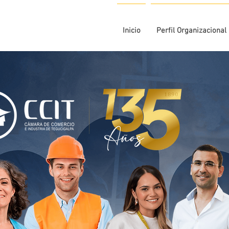
Inicio
Perfil Organizacional