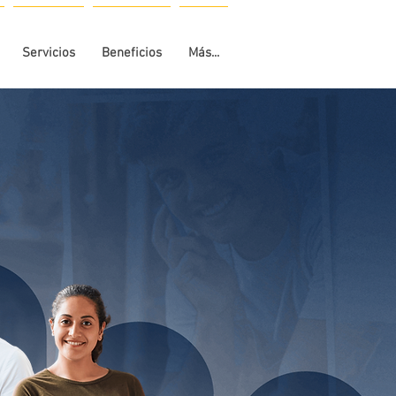
Servicios
Beneficios
Más...