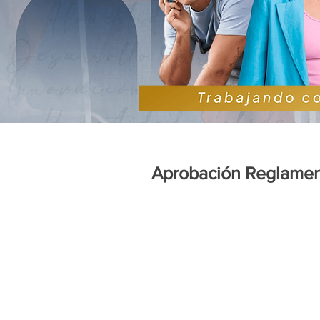
Aprobación Reglament