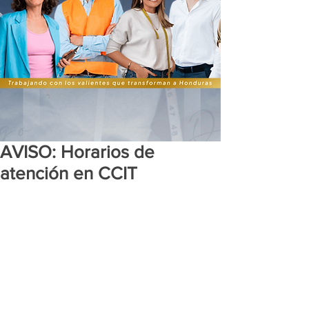
AVISO: Horarios de
atención en CCIT