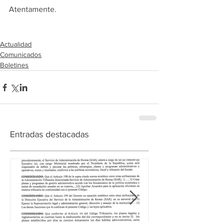
Atentamente.
Actualidad
Comunicados
Boletines
Entradas destacadas