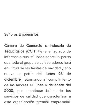
Señores 
Empresarios. 
Cámara de Comercio e Industria de 
Tegucigalpa (CCIT)
 tiene el agrado de 
informar a sus afiliados sobre la pausa 
que todo el grupo de colaboradores hará 
en virtud de las fiestas de navidad y año 
nuevo a partir del 
lunes 23 de 
diciembre
, retornando al cumplimiento 
de las labores el 
lunes 6 de enero del 
2020
, para continuar brindando los 
servicios de calidad que caracterizan a 
esta organización gremial empresarial. 