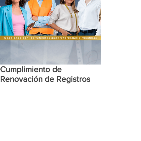
Cumplimiento de
Renovación de Registros