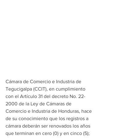
Cámara de Comercio e Industria de 
Tegucigalpa (CCIT), en cumplimiento 
con el Artículo 31 del decreto No. 22-
2000 de la Ley de Cámaras de 
Comercio e Industria de Honduras, hace 
de su conocimiento que los registros a 
cámara deberán ser renovados los años 
que terminan en cero (0) y en cinco (5); 