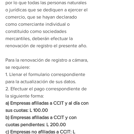
por lo que todas las personas naturales 
o jurídicas que se dediquen a ejercer el 
comercio, que se hayan declarado 
como comerciante individual o 
constituido como sociedades 
mercantiles, deberán efectuar la 
renovación de registro el presente año.
Para la renovación de registro a cámara, 
se requiere:
1. Llenar el formulario correspondiente 
para la actualización de sus datos.
2. Efectuar el pago correspondiente de 
la siguiente forma:
a) Empresas afiliadas a CCIT y al día con 
sus cuotas: L 100.00
b) Empresas afiliadas a CCIT y con 
cuotas pendientes: L 200.00
c) Empresas no afiliadas a CCIT: L 