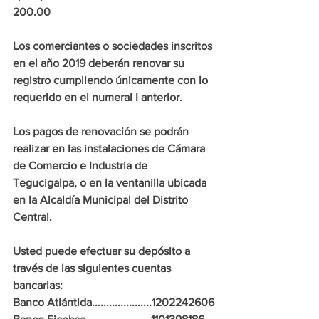
200.00
Los comerciantes o sociedades inscritos 
en el año 2019 deberán renovar su 
registro cumpliendo únicamente con lo 
requerido en el numeral I anterior.
Los pagos de renovación se podrán 
realizar en las instalaciones de Cámara 
de Comercio e Industria de 
Tegucigalpa, o en la ventanilla ubicada 
en la Alcaldía Municipal del Distrito 
Central.
Usted puede efectuar su depósito a 
través de las siguientes cuentas 
bancarias:
Banco Atlántida.....................1202242606