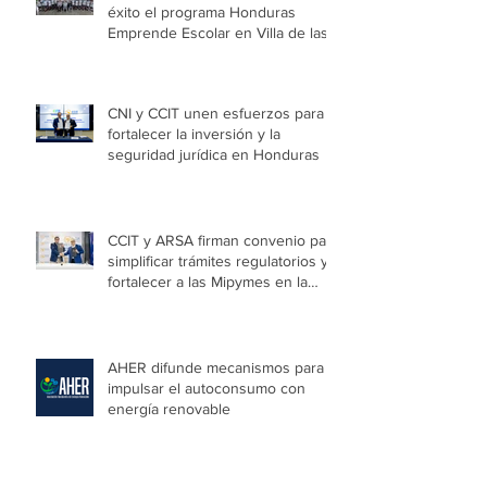
éxito el programa Honduras
Emprende Escolar en Villa de las
Niñas
CNI y CCIT unen esfuerzos para
fortalecer la inversión y la
seguridad jurídica en Honduras
CCIT y ARSA firman convenio para
simplificar trámites regulatorios y
fortalecer a las Mipymes en la
capital
AHER difunde mecanismos para
impulsar el autoconsumo con
energía renovable