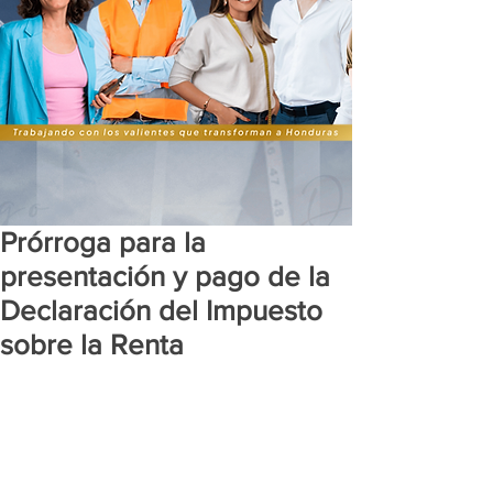
Prórroga para la
presentación y pago de la
Declaración del Impuesto
sobre la Renta