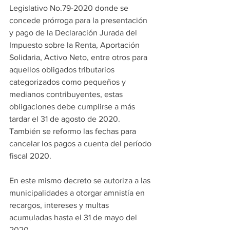
Legislativo No.79-2020 donde se 
concede prórroga para la presentación 
y pago de la Declaración Jurada del 
Impuesto sobre la Renta, Aportación 
Solidaria, Activo Neto, entre otros para 
aquellos obligados tributarios 
categorizados como pequeños y 
medianos contribuyentes, estas 
obligaciones debe cumplirse a más 
tardar el 31 de agosto de 2020. 
También se reformo las fechas para 
cancelar los pagos a cuenta del período 
fiscal 2020.
En este mismo decreto se autoriza a las 
municipalidades a otorgar amnistía en 
recargos, intereses y multas 
acumuladas hasta el 31 de mayo del 
2020.