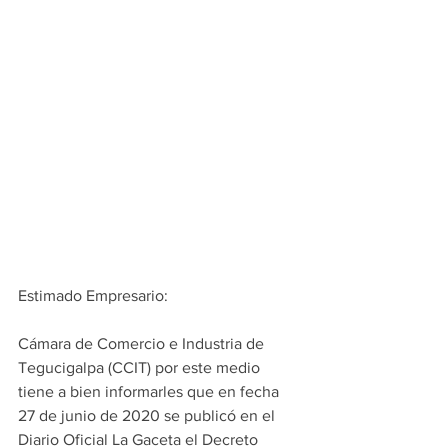
Estimado Empresario:
Cámara de Comercio e Industria de 
Tegucigalpa (CCIT) por este medio 
tiene a bien informarles que en fecha 
27 de junio de 2020 se publicó en el 
Diario Oficial La Gaceta el Decreto