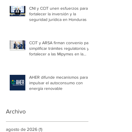
CNI y CCIT unen esfuerzos para
fortalecer la inversión y la
seguridad jurídica en Honduras
CCIT y ARSA firman convenio para
simplificar trámites regulatorios y
fortalecer a las Mipymes en la
capital
AHER difunde mecanismos para
impulsar el autoconsumo con
energía renovable
Archivo
agosto de 2026
(1)
1 entrada