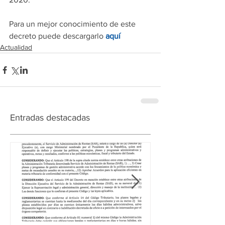
Para un mejor conocimiento de este 
decreto puede descargarlo 
aquí
Actualidad
Entradas destacadas