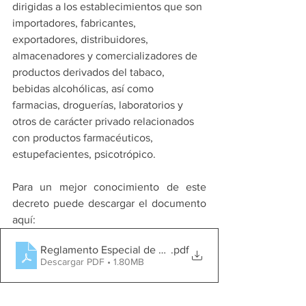
dirigidas a los establecimientos que son 
importadores, fabricantes, 
exportadores, distribuidores, 
almacenadores y comercializadores de 
productos derivados del tabaco, 
bebidas alcohólicas, así como 
farmacias, droguerías, laboratorios y 
otros de carácter privado relacionados 
con productos farmacéuticos, 
estupefacientes, psicotrópico.
Para un mejor conocimiento de este 
decreto puede descargar el documento 
aquí: 
Reglamento Especial de Registro y Certificación
.pdf
Descargar PDF • 1.80MB