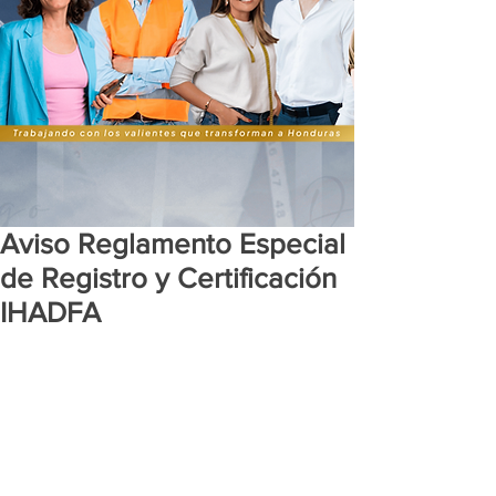
Aviso Reglamento Especial
de Registro y Certificación
IHADFA