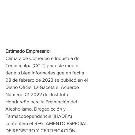
Estimado Empresario:
Cámara de Comercio e Industria de 
Tegucigalpa (CCIT) por este medio 
tiene a bien informarles que en fecha 
08 de febrero de 2023 se publicó en el 
Diario Oficial La Gaceta el Acuerdo 
Número: 01-2022 del Instituto 
Hondureño para la Prevención del 
Alcoholismo, Drogadicción y 
Farmacodependencia (IHADFA) 
contentivo el REGLAMENTO ESPECIAL 
DE REGISTRO Y CERTIFICACIÓN, 