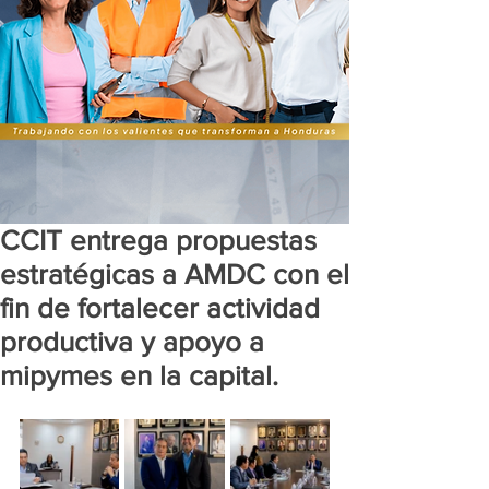
CCIT entrega propuestas
estratégicas a AMDC con el
fin de fortalecer actividad
productiva y apoyo a
mipymes en la capital.