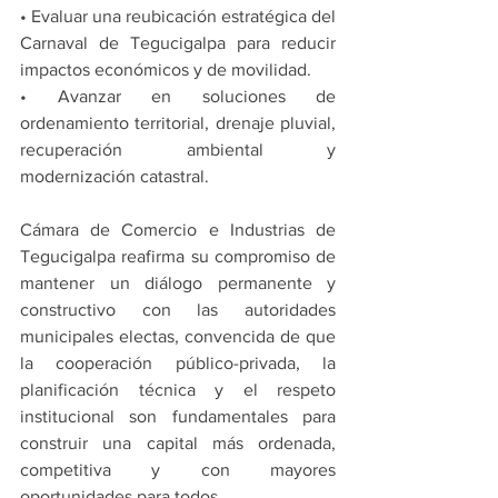
• Evaluar una reubicación estratégica del 
Carnaval de Tegucigalpa para reducir 
impactos económicos y de movilidad.
• Avanzar en soluciones de 
ordenamiento territorial, drenaje pluvial, 
recuperación ambiental y 
modernización catastral.
Cámara de Comercio e Industrias de 
Tegucigalpa reafirma su compromiso de 
mantener un diálogo permanente y 
constructivo con las autoridades 
municipales electas, convencida de que 
la cooperación público-privada, la 
planificación técnica y el respeto 
institucional son fundamentales para 
construir una capital más ordenada, 
competitiva y con mayores 
oportunidades para todos.