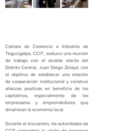
Cámara de Comercio e Industria de 
Tegucigalpa, CCIT, sostuvo una reunión 
de trabajo con el alcalde electo del 
Distrito Central, Juan Diego Zelaya, con 
el objetivo de establecer una relación 
de cooperación institucional y construir 
alianzas positivas en beneficio de los 
capitalinos, especialmente de los 
empresarios y emprendedores que 
dinamizan la economía local.
Durante el encuentro, las autoridades de 
CCIT comparten la visión de promover 