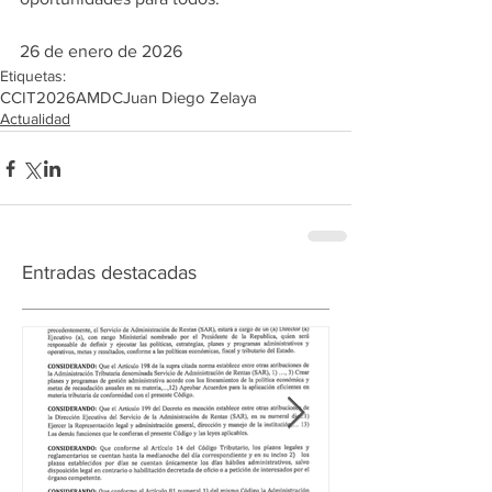
26 de enero de 2026
Etiquetas:
CCIT
2026
AMDC
Juan Diego Zelaya
Actualidad
Entradas destacadas