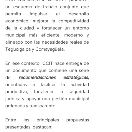
un esquema de trabajo conjunto que 
permita impulsar el desarrollo 
económico, mejorar la competitividad 
de la ciudad y fortalecer un entorno 
municipal más eficiente, moderno y 
alineado con las necesidades reales de 
Tegucigalpa y Comayagüela.
En ese contexto, CCIT hace entrega de 
un documento que contiene una serie 
de 
recomendaciones estratégicas, 
orientadas a facilitar la actividad 
productiva, fortalecer la seguridad 
jurídica y apoyar una gestión municipal 
ordenada y transparente.
Entre las principales propuestas 
presentadas, destacan: