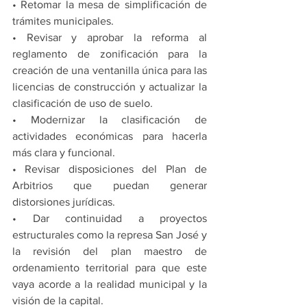
• Retomar la mesa de simplificación de 
trámites municipales.
• Revisar y aprobar la reforma al 
reglamento de zonificación para la 
creación de una ventanilla única para las 
licencias de construcción y actualizar la 
clasificación de uso de suelo.
• Modernizar la clasificación de 
actividades económicas para hacerla 
más clara y funcional.
• Revisar disposiciones del Plan de 
Arbitrios que puedan generar 
distorsiones jurídicas.
• Dar continuidad a proyectos 
estructurales como la represa San José y 
la revisión del plan maestro de 
ordenamiento territorial para que este 
vaya acorde a la realidad municipal y la 
visión de la capital.